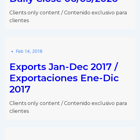
Clients only content / Contenido exclusivo para
clientes
Feb 14, 2018
Exports Jan-Dec 2017 /
Exportaciones Ene-Dic
2017
Clients only content / Contenido exclusivo para
clientes