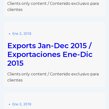
Clients only content / Contenido exclusivo para
clientes
Ene 3, 2018
Exports Jan-Dec 2015 /
Exportaciones Ene-Dic
2015
Clients only content / Contenido exclusivo para
clientes
Ene 3, 2018