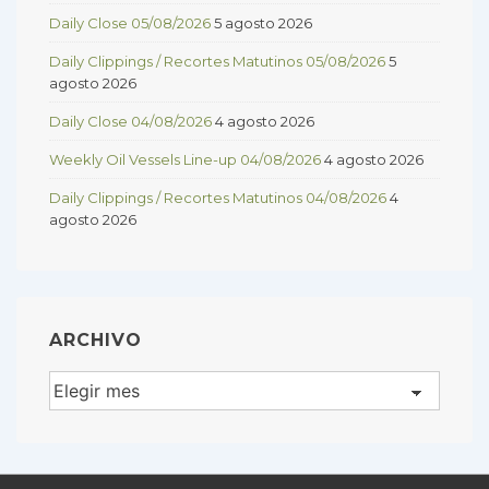
Daily Close 05/08/2026
5 agosto 2026
Daily Clippings / Recortes Matutinos 05/08/2026
5
agosto 2026
Daily Close 04/08/2026
4 agosto 2026
Weekly Oil Vessels Line-up 04/08/2026
4 agosto 2026
Daily Clippings / Recortes Matutinos 04/08/2026
4
agosto 2026
ARCHIVO
Archivo