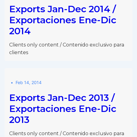
Exports Jan-Dec 2014 /
Exportaciones Ene-Dic
2014
Clients only content / Contenido exclusivo para
clientes
Feb 14, 2014
Exports Jan-Dec 2013 /
Exportaciones Ene-Dic
2013
Clients only content / Contenido exclusivo para