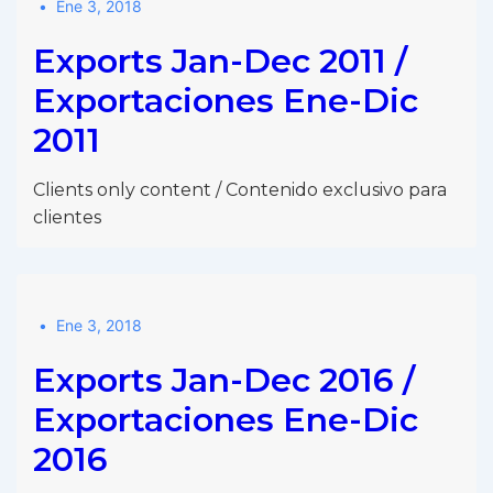
Ene 3, 2018
Exports Jan-Dec 2011 /
Exportaciones Ene-Dic
2011
Clients only content / Contenido exclusivo para
clientes
Ene 3, 2018
Exports Jan-Dec 2016 /
Exportaciones Ene-Dic
2016