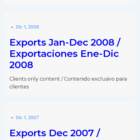
Dic 1, 2008
Exports Jan-Dec 2008 /
Exportaciones Ene-Dic
2008
Clients only content / Contenido exclusivo para
clientes
Dic 1, 2007
Exports Dec 2007 /