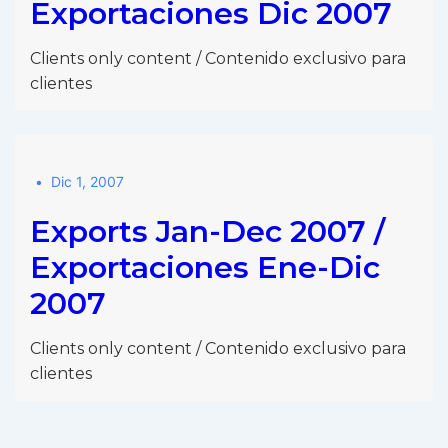
Exportaciones Dic 2007
Clients only content / Contenido exclusivo para
clientes
Dic 1, 2007
Exports Jan-Dec 2007 /
Exportaciones Ene-Dic
2007
Clients only content / Contenido exclusivo para
clientes