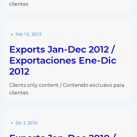
clientes
Feb 13, 2013
Exports Jan-Dec 2012 /
Exportaciones Ene-Dic
2012
Clients only content / Contenido exclusivo para
clientes
Dic 1, 2010