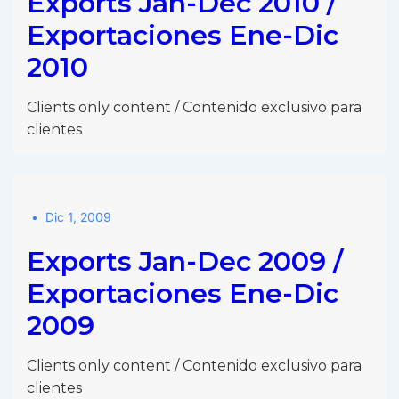
Exports Jan-Dec 2010 /
Exportaciones Ene-Dic
2010
Clients only content / Contenido exclusivo para
clientes
Dic 1, 2009
Exports Jan-Dec 2009 /
Exportaciones Ene-Dic
2009
Clients only content / Contenido exclusivo para
clientes