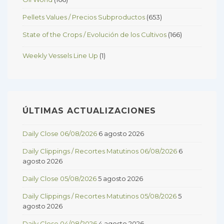
Pellets Values / Precios Subproductos
(653)
State of the Crops / Evolución de los Cultivos
(166)
Weekly Vessels Line Up
(1)
ÚLTIMAS ACTUALIZACIONES
Daily Close 06/08/2026
6 agosto 2026
Daily Clippings / Recortes Matutinos 06/08/2026
6
agosto 2026
Daily Close 05/08/2026
5 agosto 2026
Daily Clippings / Recortes Matutinos 05/08/2026
5
agosto 2026
Daily Close 04/08/2026
4 agosto 2026