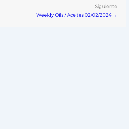
Siguiente
Weekly Oils / Aceites 02/02/2024 →