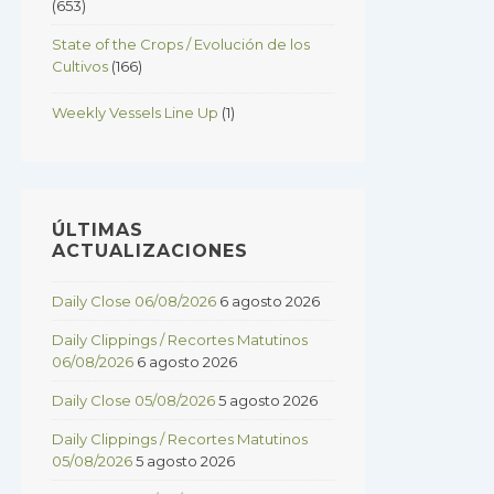
(653)
State of the Crops / Evolución de los
Cultivos
(166)
Weekly Vessels Line Up
(1)
ÚLTIMAS
ACTUALIZACIONES
Daily Close 06/08/2026
6 agosto 2026
Daily Clippings / Recortes Matutinos
06/08/2026
6 agosto 2026
Daily Close 05/08/2026
5 agosto 2026
Daily Clippings / Recortes Matutinos
05/08/2026
5 agosto 2026