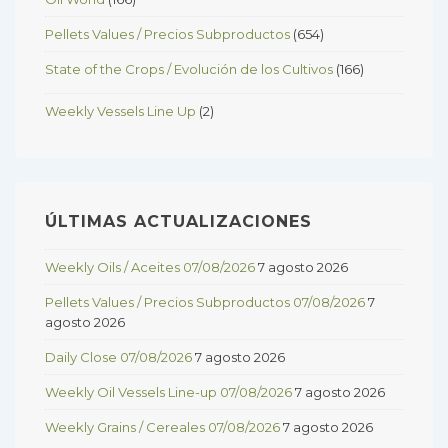
Pellets Values / Precios Subproductos
(654)
State of the Crops / Evolución de los Cultivos
(166)
Weekly Vessels Line Up
(2)
ÚLTIMAS ACTUALIZACIONES
Weekly Oils / Aceites 07/08/2026
7 agosto 2026
Pellets Values / Precios Subproductos 07/08/2026
7
agosto 2026
Daily Close 07/08/2026
7 agosto 2026
Weekly Oil Vessels Line-up 07/08/2026
7 agosto 2026
Weekly Grains / Cereales 07/08/2026
7 agosto 2026