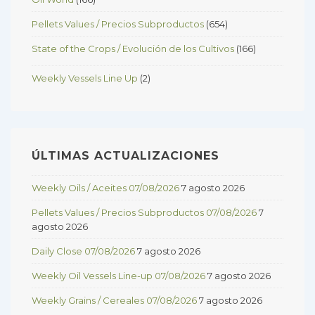
Pellets Values / Precios Subproductos
(654)
State of the Crops / Evolución de los Cultivos
(166)
Weekly Vessels Line Up
(2)
ÚLTIMAS ACTUALIZACIONES
Weekly Oils / Aceites 07/08/2026
7 agosto 2026
Pellets Values / Precios Subproductos 07/08/2026
7
agosto 2026
Daily Close 07/08/2026
7 agosto 2026
Weekly Oil Vessels Line-up 07/08/2026
7 agosto 2026
Weekly Grains / Cereales 07/08/2026
7 agosto 2026