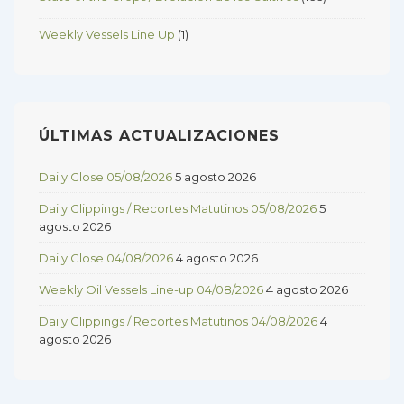
Weekly Vessels Line Up
(1)
ÚLTIMAS ACTUALIZACIONES
Daily Close 05/08/2026
5 agosto 2026
Daily Clippings / Recortes Matutinos 05/08/2026
5
agosto 2026
Daily Close 04/08/2026
4 agosto 2026
Weekly Oil Vessels Line-up 04/08/2026
4 agosto 2026
Daily Clippings / Recortes Matutinos 04/08/2026
4
agosto 2026