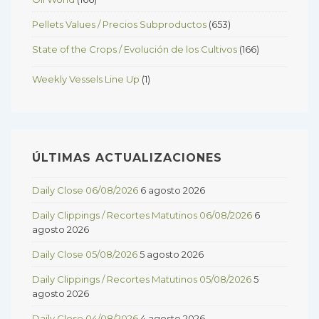
Pellets Values / Precios Subproductos
(653)
State of the Crops / Evolución de los Cultivos
(166)
Weekly Vessels Line Up
(1)
ÚLTIMAS ACTUALIZACIONES
Daily Close 06/08/2026
6 agosto 2026
Daily Clippings / Recortes Matutinos 06/08/2026
6
agosto 2026
Daily Close 05/08/2026
5 agosto 2026
Daily Clippings / Recortes Matutinos 05/08/2026
5
agosto 2026
Daily Close 04/08/2026
4 agosto 2026