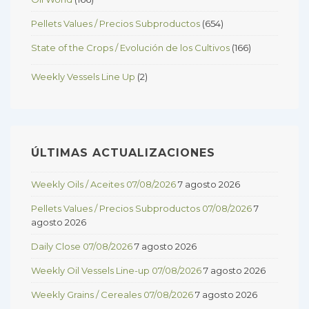
Pellets Values / Precios Subproductos
(654)
State of the Crops / Evolución de los Cultivos
(166)
Weekly Vessels Line Up
(2)
ÚLTIMAS ACTUALIZACIONES
Weekly Oils / Aceites 07/08/2026
7 agosto 2026
Pellets Values / Precios Subproductos 07/08/2026
7
agosto 2026
Daily Close 07/08/2026
7 agosto 2026
Weekly Oil Vessels Line-up 07/08/2026
7 agosto 2026
Weekly Grains / Cereales 07/08/2026
7 agosto 2026