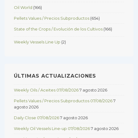
Oil World
(166)
Pellets Values / Precios Subproductos
(654)
State of the Crops / Evolución de los Cultivos
(166)
Weekly Vessels Line Up
(2)
ÚLTIMAS ACTUALIZACIONES
Weekly Oils / Aceites 07/08/2026
7 agosto 2026
Pellets Values / Precios Subproductos 07/08/2026
7
agosto 2026
Daily Close 07/08/2026
7 agosto 2026
Weekly Oil Vessels Line-up 07/08/2026
7 agosto 2026