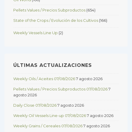
Pellets Values / Precios Subproductos
(654)
State of the Crops / Evolución de los Cultivos
(166)
Weekly Vessels Line Up
(2)
ÚLTIMAS ACTUALIZACIONES
Weekly Oils / Aceites 07/08/2026
7 agosto 2026
Pellets Values / Precios Subproductos 07/08/2026
7
agosto 2026
Daily Close 07/08/2026
7 agosto 2026
Weekly Oil Vessels Line-up 07/08/2026
7 agosto 2026
Weekly Grains / Cereales 07/08/2026
7 agosto 2026