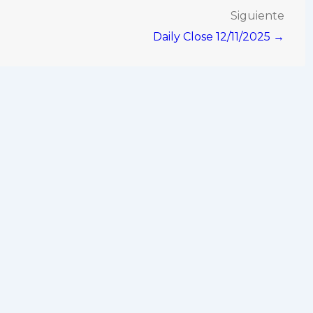
Siguiente
Daily Close 12/11/2025 →