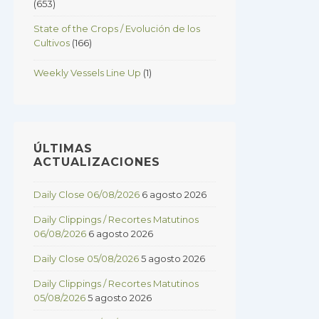
(653)
State of the Crops / Evolución de los
Cultivos
(166)
Weekly Vessels Line Up
(1)
ÚLTIMAS
ACTUALIZACIONES
Daily Close 06/08/2026
6 agosto 2026
Daily Clippings / Recortes Matutinos
06/08/2026
6 agosto 2026
Daily Close 05/08/2026
5 agosto 2026
Daily Clippings / Recortes Matutinos
05/08/2026
5 agosto 2026