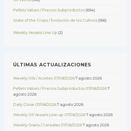
Pellets Values / Precios Subproductos
(654)
State of the Crops / Evolución de los Cultivos
(166)
Weekly Vessels Line Up
(2)
ÚLTIMAS ACTUALIZACIONES
Weekly Oils / Aceites 07/08/2026
7 agosto 2026
Pellets Values / Precios Subproductos 07/08/2026
7
agosto 2026
Daily Close 07/08/2026
7 agosto 2026
Weekly Oil Vessels Line-up 07/08/2026
7 agosto 2026
Weekly Grains / Cereales 07/08/2026
7 agosto 2026