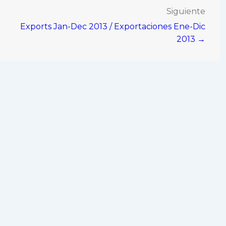
Siguiente
Exports Jan-Dec 2013 / Exportaciones Ene-Dic
2013 →