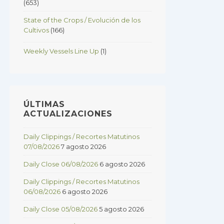
(653)
State of the Crops / Evolución de los
Cultivos
(166)
Weekly Vessels Line Up
(1)
ÚLTIMAS
ACTUALIZACIONES
Daily Clippings / Recortes Matutinos
07/08/2026
7 agosto 2026
Daily Close 06/08/2026
6 agosto 2026
Daily Clippings / Recortes Matutinos
06/08/2026
6 agosto 2026
Daily Close 05/08/2026
5 agosto 2026