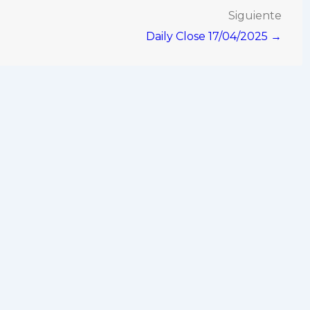
Siguiente
Daily Close 17/04/2025 →