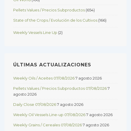
Pellets Values / Precios Subproductos
(654)
State of the Crops / Evolución de los Cultivos
(166)
Weekly Vessels Line Up
(2)
ÚLTIMAS ACTUALIZACIONES
Weekly Oils / Aceites 07/08/2026
7 agosto 2026
Pellets Values / Precios Subproductos 07/08/2026
7
agosto 2026
Daily Close 07/08/2026
7 agosto 2026
Weekly Oil Vessels Line-up 07/08/2026
7 agosto 2026
Weekly Grains / Cereales 07/08/2026
7 agosto 2026