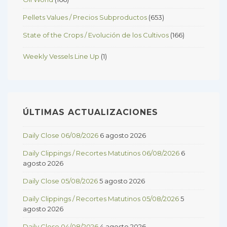
Pellets Values / Precios Subproductos
(653)
State of the Crops / Evolución de los Cultivos
(166)
Weekly Vessels Line Up
(1)
ÚLTIMAS ACTUALIZACIONES
Daily Close 06/08/2026
6 agosto 2026
Daily Clippings / Recortes Matutinos 06/08/2026
6
agosto 2026
Daily Close 05/08/2026
5 agosto 2026
Daily Clippings / Recortes Matutinos 05/08/2026
5
agosto 2026
Daily Close 04/08/2026
4 agosto 2026