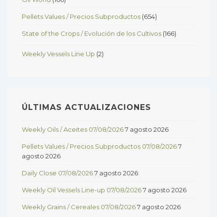
Pellets Values / Precios Subproductos
(654)
State of the Crops / Evolución de los Cultivos
(166)
Weekly Vessels Line Up
(2)
ÚLTIMAS ACTUALIZACIONES
Weekly Oils / Aceites 07/08/2026
7 agosto 2026
Pellets Values / Precios Subproductos 07/08/2026
7
agosto 2026
Daily Close 07/08/2026
7 agosto 2026
Weekly Oil Vessels Line-up 07/08/2026
7 agosto 2026
Weekly Grains / Cereales 07/08/2026
7 agosto 2026