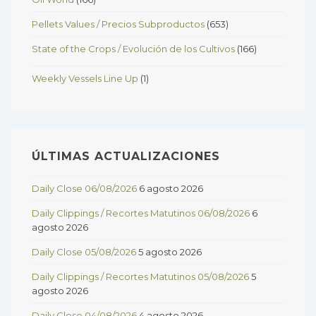
Pellets Values / Precios Subproductos
(653)
State of the Crops / Evolución de los Cultivos
(166)
Weekly Vessels Line Up
(1)
ÚLTIMAS ACTUALIZACIONES
Daily Close 06/08/2026
6 agosto 2026
Daily Clippings / Recortes Matutinos 06/08/2026
6
agosto 2026
Daily Close 05/08/2026
5 agosto 2026
Daily Clippings / Recortes Matutinos 05/08/2026
5
agosto 2026
Daily Close 04/08/2026
4 agosto 2026