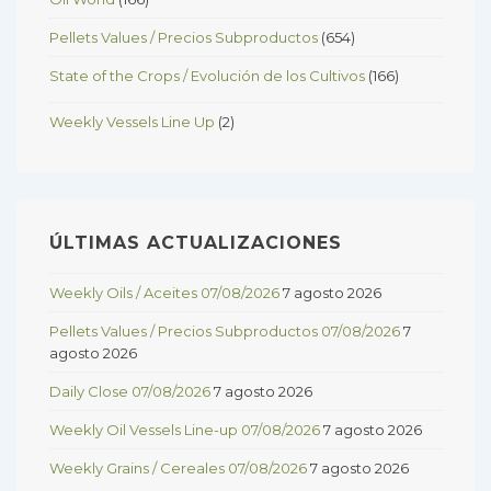
Pellets Values / Precios Subproductos
(654)
State of the Crops / Evolución de los Cultivos
(166)
Weekly Vessels Line Up
(2)
ÚLTIMAS ACTUALIZACIONES
Weekly Oils / Aceites 07/08/2026
7 agosto 2026
Pellets Values / Precios Subproductos 07/08/2026
7
agosto 2026
Daily Close 07/08/2026
7 agosto 2026
Weekly Oil Vessels Line-up 07/08/2026
7 agosto 2026
Weekly Grains / Cereales 07/08/2026
7 agosto 2026