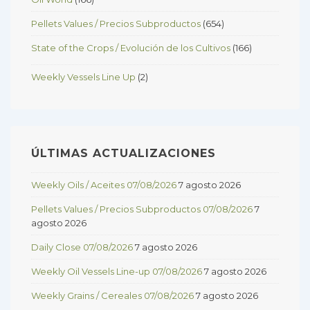
Pellets Values / Precios Subproductos
(654)
State of the Crops / Evolución de los Cultivos
(166)
Weekly Vessels Line Up
(2)
ÚLTIMAS ACTUALIZACIONES
Weekly Oils / Aceites 07/08/2026
7 agosto 2026
Pellets Values / Precios Subproductos 07/08/2026
7
agosto 2026
Daily Close 07/08/2026
7 agosto 2026
Weekly Oil Vessels Line-up 07/08/2026
7 agosto 2026
Weekly Grains / Cereales 07/08/2026
7 agosto 2026