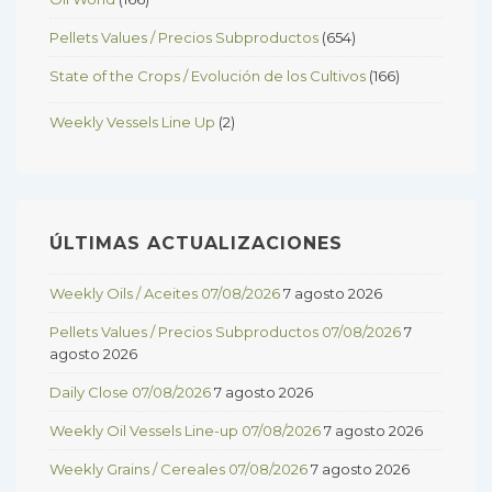
Pellets Values / Precios Subproductos
(654)
State of the Crops / Evolución de los Cultivos
(166)
Weekly Vessels Line Up
(2)
ÚLTIMAS ACTUALIZACIONES
Weekly Oils / Aceites 07/08/2026
7 agosto 2026
Pellets Values / Precios Subproductos 07/08/2026
7
agosto 2026
Daily Close 07/08/2026
7 agosto 2026
Weekly Oil Vessels Line-up 07/08/2026
7 agosto 2026
Weekly Grains / Cereales 07/08/2026
7 agosto 2026