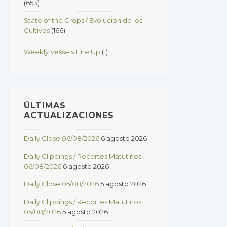
(653)
State of the Crops / Evolución de los
Cultivos
(166)
Weekly Vessels Line Up
(1)
ÚLTIMAS
ACTUALIZACIONES
Daily Close 06/08/2026
6 agosto 2026
Daily Clippings / Recortes Matutinos
06/08/2026
6 agosto 2026
Daily Close 05/08/2026
5 agosto 2026
Daily Clippings / Recortes Matutinos
05/08/2026
5 agosto 2026