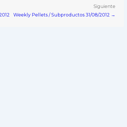
Siguiente
/2012
Weekly Pellets / Subproductos 31/08/2012 →