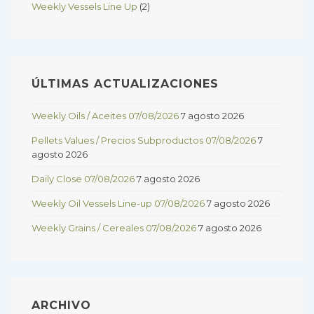
Weekly Vessels Line Up
(2)
ÚLTIMAS ACTUALIZACIONES
Weekly Oils / Aceites 07/08/2026
7 agosto 2026
Pellets Values / Precios Subproductos 07/08/2026
7
agosto 2026
Daily Close 07/08/2026
7 agosto 2026
Weekly Oil Vessels Line-up 07/08/2026
7 agosto 2026
Weekly Grains / Cereales 07/08/2026
7 agosto 2026
ARCHIVO