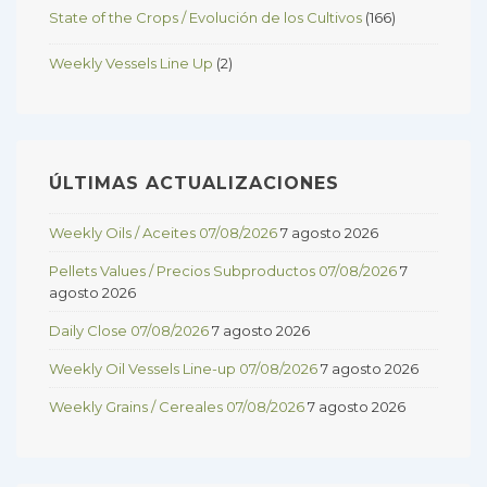
State of the Crops / Evolución de los Cultivos
(166)
Weekly Vessels Line Up
(2)
ÚLTIMAS ACTUALIZACIONES
Weekly Oils / Aceites 07/08/2026
7 agosto 2026
Pellets Values / Precios Subproductos 07/08/2026
7
agosto 2026
Daily Close 07/08/2026
7 agosto 2026
Weekly Oil Vessels Line-up 07/08/2026
7 agosto 2026
Weekly Grains / Cereales 07/08/2026
7 agosto 2026