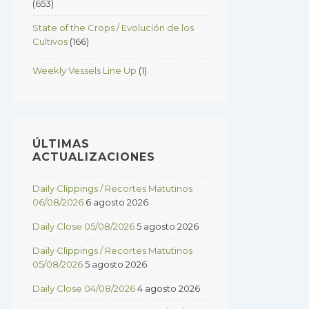
(653)
State of the Crops / Evolución de los
Cultivos
(166)
Weekly Vessels Line Up
(1)
ÚLTIMAS
ACTUALIZACIONES
Daily Clippings / Recortes Matutinos
06/08/2026
6 agosto 2026
Daily Close 05/08/2026
5 agosto 2026
Daily Clippings / Recortes Matutinos
05/08/2026
5 agosto 2026
Daily Close 04/08/2026
4 agosto 2026