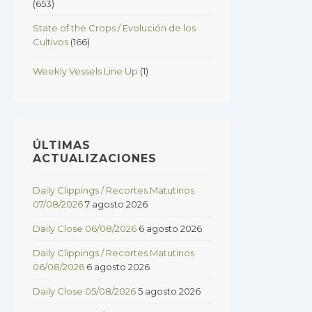
(653)
State of the Crops / Evolución de los
Cultivos
(166)
Weekly Vessels Line Up
(1)
ÚLTIMAS
ACTUALIZACIONES
Daily Clippings / Recortes Matutinos
07/08/2026
7 agosto 2026
Daily Close 06/08/2026
6 agosto 2026
Daily Clippings / Recortes Matutinos
06/08/2026
6 agosto 2026
Daily Close 05/08/2026
5 agosto 2026