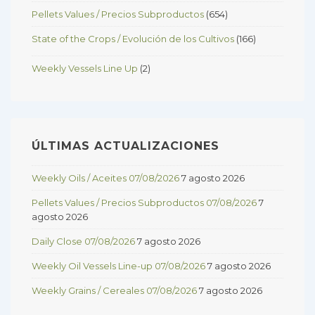
Pellets Values / Precios Subproductos
(654)
State of the Crops / Evolución de los Cultivos
(166)
Weekly Vessels Line Up
(2)
ÚLTIMAS ACTUALIZACIONES
Weekly Oils / Aceites 07/08/2026
7 agosto 2026
Pellets Values / Precios Subproductos 07/08/2026
7
agosto 2026
Daily Close 07/08/2026
7 agosto 2026
Weekly Oil Vessels Line-up 07/08/2026
7 agosto 2026
Weekly Grains / Cereales 07/08/2026
7 agosto 2026