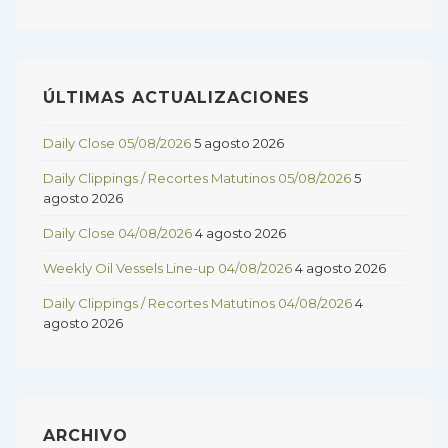
ÚLTIMAS ACTUALIZACIONES
Daily Close 05/08/2026
5 agosto 2026
Daily Clippings / Recortes Matutinos 05/08/2026
5
agosto 2026
Daily Close 04/08/2026
4 agosto 2026
Weekly Oil Vessels Line-up 04/08/2026
4 agosto 2026
Daily Clippings / Recortes Matutinos 04/08/2026
4
agosto 2026
ARCHIVO