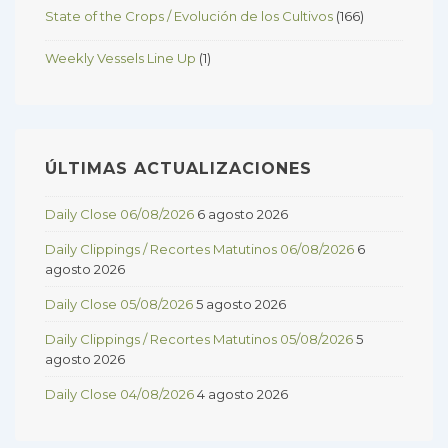
State of the Crops / Evolución de los Cultivos
(166)
Weekly Vessels Line Up
(1)
ÚLTIMAS ACTUALIZACIONES
Daily Close 06/08/2026
6 agosto 2026
Daily Clippings / Recortes Matutinos 06/08/2026
6
agosto 2026
Daily Close 05/08/2026
5 agosto 2026
Daily Clippings / Recortes Matutinos 05/08/2026
5
agosto 2026
Daily Close 04/08/2026
4 agosto 2026