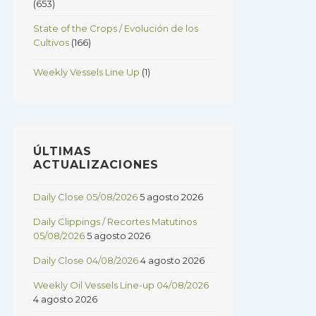
(653)
State of the Crops / Evolución de los
Cultivos
(166)
Weekly Vessels Line Up
(1)
ÚLTIMAS
ACTUALIZACIONES
Daily Close 05/08/2026
5 agosto 2026
Daily Clippings / Recortes Matutinos
05/08/2026
5 agosto 2026
Daily Close 04/08/2026
4 agosto 2026
Weekly Oil Vessels Line-up 04/08/2026
4 agosto 2026