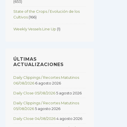
(653)
State of the Crops / Evolución de los
Cultivos
(166)
Weekly Vessels Line Up
(1)
ÚLTIMAS
ACTUALIZACIONES
Daily Clippings / Recortes Matutinos
06/08/2026
6 agosto 2026
Daily Close 05/08/2026
5 agosto 2026
Daily Clippings / Recortes Matutinos
05/08/2026
5 agosto 2026
Daily Close 04/08/2026
4 agosto 2026