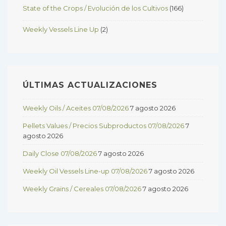
State of the Crops / Evolución de los Cultivos
(166)
Weekly Vessels Line Up
(2)
ÚLTIMAS ACTUALIZACIONES
Weekly Oils / Aceites 07/08/2026
7 agosto 2026
Pellets Values / Precios Subproductos 07/08/2026
7
agosto 2026
Daily Close 07/08/2026
7 agosto 2026
Weekly Oil Vessels Line-up 07/08/2026
7 agosto 2026
Weekly Grains / Cereales 07/08/2026
7 agosto 2026