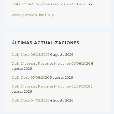
State of the Crops / Evolución de los Cultivos
(166)
Weekly Vessels Line Up
(1)
ÚLTIMAS ACTUALIZACIONES
Daily Close 06/08/2026
6 agosto 2026
Daily Clippings / Recortes Matutinos 06/08/2026
6
agosto 2026
Daily Close 05/08/2026
5 agosto 2026
Daily Clippings / Recortes Matutinos 05/08/2026
5
agosto 2026
Daily Close 04/08/2026
4 agosto 2026