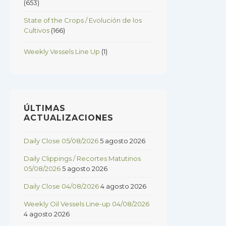
(653)
State of the Crops / Evolución de los
Cultivos
(166)
Weekly Vessels Line Up
(1)
ÚLTIMAS
ACTUALIZACIONES
Daily Close 05/08/2026
5 agosto 2026
Daily Clippings / Recortes Matutinos
05/08/2026
5 agosto 2026
Daily Close 04/08/2026
4 agosto 2026
Weekly Oil Vessels Line-up 04/08/2026
4 agosto 2026