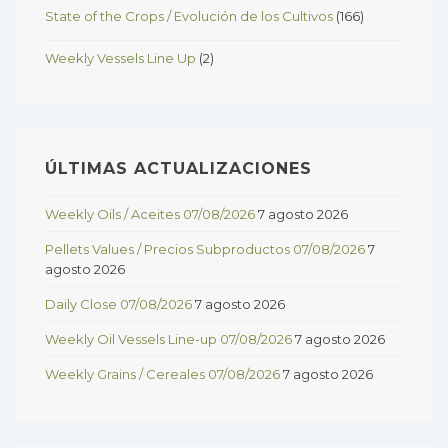
State of the Crops / Evolución de los Cultivos
(166)
Weekly Vessels Line Up
(2)
ÚLTIMAS ACTUALIZACIONES
Weekly Oils / Aceites 07/08/2026
7 agosto 2026
Pellets Values / Precios Subproductos 07/08/2026
7
agosto 2026
Daily Close 07/08/2026
7 agosto 2026
Weekly Oil Vessels Line-up 07/08/2026
7 agosto 2026
Weekly Grains / Cereales 07/08/2026
7 agosto 2026