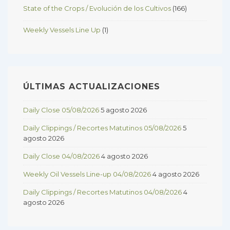
State of the Crops / Evolución de los Cultivos
(166)
Weekly Vessels Line Up
(1)
ÚLTIMAS ACTUALIZACIONES
Daily Close 05/08/2026
5 agosto 2026
Daily Clippings / Recortes Matutinos 05/08/2026
5
agosto 2026
Daily Close 04/08/2026
4 agosto 2026
Weekly Oil Vessels Line-up 04/08/2026
4 agosto 2026
Daily Clippings / Recortes Matutinos 04/08/2026
4
agosto 2026