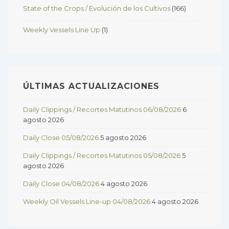
State of the Crops / Evolución de los Cultivos
(166)
Weekly Vessels Line Up
(1)
ÚLTIMAS ACTUALIZACIONES
Daily Clippings / Recortes Matutinos 06/08/2026
6
agosto 2026
Daily Close 05/08/2026
5 agosto 2026
Daily Clippings / Recortes Matutinos 05/08/2026
5
agosto 2026
Daily Close 04/08/2026
4 agosto 2026
Weekly Oil Vessels Line-up 04/08/2026
4 agosto 2026