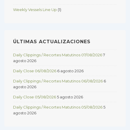
Weekly Vessels Line Up
(1)
ÚLTIMAS ACTUALIZACIONES
Daily Clippings / Recortes Matutinos 07/08/2026
7
agosto 2026
Daily Close 06/08/2026
6 agosto 2026
Daily Clippings / Recortes Matutinos 06/08/2026
6
agosto 2026
Daily Close 05/08/2026
5 agosto 2026
Daily Clippings / Recortes Matutinos 05/08/2026
5
agosto 2026