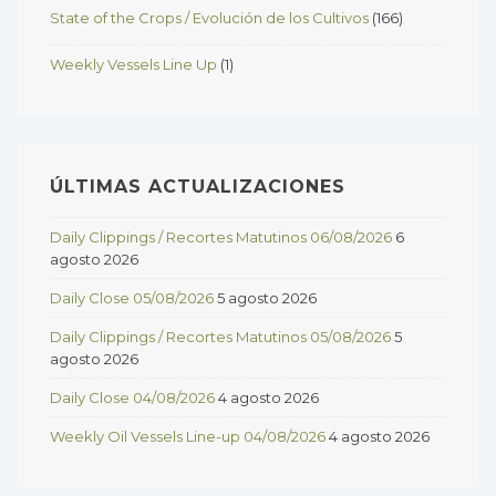
State of the Crops / Evolución de los Cultivos
(166)
Weekly Vessels Line Up
(1)
ÚLTIMAS ACTUALIZACIONES
Daily Clippings / Recortes Matutinos 06/08/2026
6
agosto 2026
Daily Close 05/08/2026
5 agosto 2026
Daily Clippings / Recortes Matutinos 05/08/2026
5
agosto 2026
Daily Close 04/08/2026
4 agosto 2026
Weekly Oil Vessels Line-up 04/08/2026
4 agosto 2026