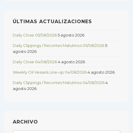
ÚLTIMAS ACTUALIZACIONES
Daily Close 05/08/2026
5 agosto 2026
Daily Clippings / Recortes Matutinos 05/08/2026
5
agosto 2026
Daily Close 04/08/2026
4 agosto 2026
Weekly Oil Vessels Line-up 04/08/2026
4 agosto 2026
Daily Clippings / Recortes Matutinos 04/08/2026
4
agosto 2026
ARCHIVO
Archivo