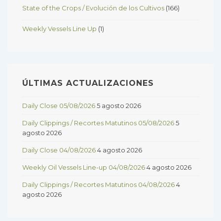
State of the Crops / Evolución de los Cultivos
(166)
Weekly Vessels Line Up
(1)
ÚLTIMAS ACTUALIZACIONES
Daily Close 05/08/2026
5 agosto 2026
Daily Clippings / Recortes Matutinos 05/08/2026
5
agosto 2026
Daily Close 04/08/2026
4 agosto 2026
Weekly Oil Vessels Line-up 04/08/2026
4 agosto 2026
Daily Clippings / Recortes Matutinos 04/08/2026
4
agosto 2026