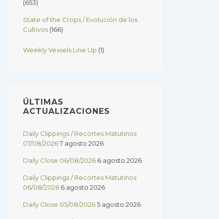
(653)
State of the Crops / Evolución de los
Cultivos
(166)
Weekly Vessels Line Up
(1)
ÚLTIMAS
ACTUALIZACIONES
Daily Clippings / Recortes Matutinos
07/08/2026
7 agosto 2026
Daily Close 06/08/2026
6 agosto 2026
Daily Clippings / Recortes Matutinos
06/08/2026
6 agosto 2026
Daily Close 05/08/2026
5 agosto 2026