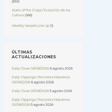
(653)
State of the Crops / Evolución de los
Cultivos
(166)
Weekly Vessels Line Up
(1)
ÚLTIMAS
ACTUALIZACIONES
Daily Close 06/08/2026
6 agosto 2026
Daily Clippings / Recortes Matutinos
06/08/2026
6 agosto 2026
Daily Close 05/08/2026
5 agosto 2026
Daily Clippings / Recortes Matutinos
05/08/2026
5 agosto 2026