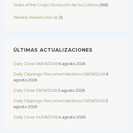
State of the Crops / Evolución de los Cultivos
(166)
Weekly Vessels Line Up
(1)
ÚLTIMAS ACTUALIZACIONES
Daily Close 06/08/2026
6 agosto 2026
Daily Clippings / Recortes Matutinos 06/08/2026
6
agosto 2026
Daily Close 05/08/2026
5 agosto 2026
Daily Clippings / Recortes Matutinos 05/08/2026
5
agosto 2026
Daily Close 04/08/2026
4 agosto 2026