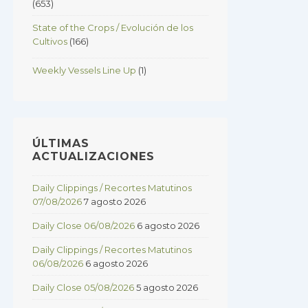
(653)
State of the Crops / Evolución de los
Cultivos
(166)
Weekly Vessels Line Up
(1)
ÚLTIMAS
ACTUALIZACIONES
Daily Clippings / Recortes Matutinos
07/08/2026
7 agosto 2026
Daily Close 06/08/2026
6 agosto 2026
Daily Clippings / Recortes Matutinos
06/08/2026
6 agosto 2026
Daily Close 05/08/2026
5 agosto 2026