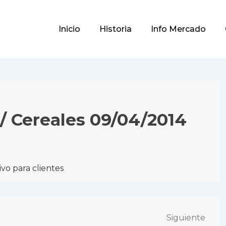
Main
Inicio
Historia
Info Mercado
Navigation
 / Cereales 09/04/2014
vo para clientes
Siguiente