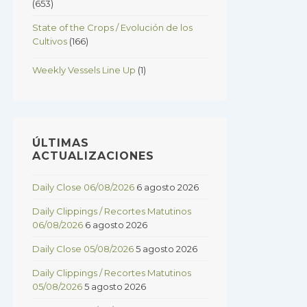
(653)
State of the Crops / Evolución de los
Cultivos
(166)
Weekly Vessels Line Up
(1)
ÚLTIMAS
ACTUALIZACIONES
Daily Close 06/08/2026
6 agosto 2026
Daily Clippings / Recortes Matutinos
06/08/2026
6 agosto 2026
Daily Close 05/08/2026
5 agosto 2026
Daily Clippings / Recortes Matutinos
05/08/2026
5 agosto 2026