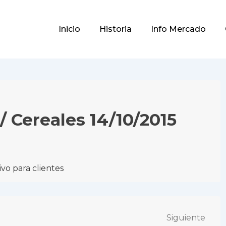
Main
Inicio
Historia
Info Mercado
Navigation
 / Cereales 14/10/2015
vo para clientes
Siguiente