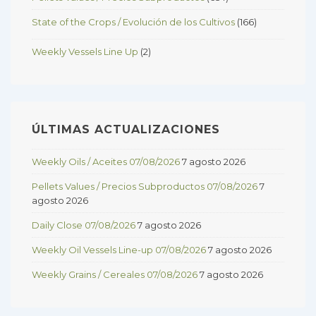
State of the Crops / Evolución de los Cultivos
(166)
Weekly Vessels Line Up
(2)
ÚLTIMAS ACTUALIZACIONES
Weekly Oils / Aceites 07/08/2026
7 agosto 2026
Pellets Values / Precios Subproductos 07/08/2026
7
agosto 2026
Daily Close 07/08/2026
7 agosto 2026
Weekly Oil Vessels Line-up 07/08/2026
7 agosto 2026
Weekly Grains / Cereales 07/08/2026
7 agosto 2026