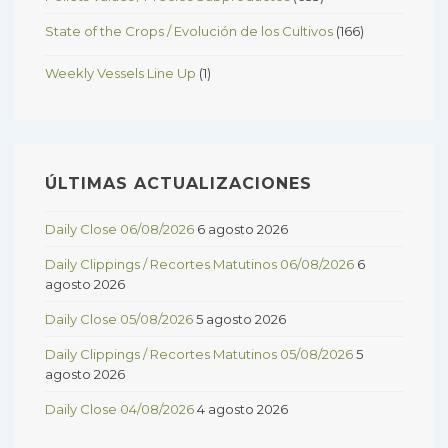
State of the Crops / Evolución de los Cultivos
(166)
Weekly Vessels Line Up
(1)
ÚLTIMAS ACTUALIZACIONES
Daily Close 06/08/2026
6 agosto 2026
Daily Clippings / Recortes Matutinos 06/08/2026
6
agosto 2026
Daily Close 05/08/2026
5 agosto 2026
Daily Clippings / Recortes Matutinos 05/08/2026
5
agosto 2026
Daily Close 04/08/2026
4 agosto 2026