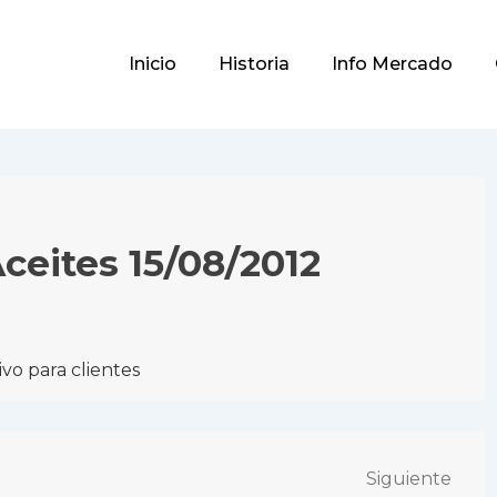
Main
Inicio
Historia
Info Mercado
Navigation
Aceites 15/08/2012
vo para clientes
Siguiente