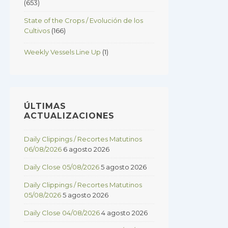
(653)
State of the Crops / Evolución de los
Cultivos
(166)
Weekly Vessels Line Up
(1)
ÚLTIMAS
ACTUALIZACIONES
Daily Clippings / Recortes Matutinos
06/08/2026
6 agosto 2026
Daily Close 05/08/2026
5 agosto 2026
Daily Clippings / Recortes Matutinos
05/08/2026
5 agosto 2026
Daily Close 04/08/2026
4 agosto 2026