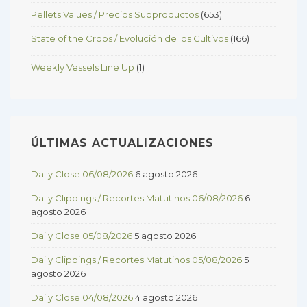
Pellets Values / Precios Subproductos
(653)
State of the Crops / Evolución de los Cultivos
(166)
Weekly Vessels Line Up
(1)
ÚLTIMAS ACTUALIZACIONES
Daily Close 06/08/2026
6 agosto 2026
Daily Clippings / Recortes Matutinos 06/08/2026
6
agosto 2026
Daily Close 05/08/2026
5 agosto 2026
Daily Clippings / Recortes Matutinos 05/08/2026
5
agosto 2026
Daily Close 04/08/2026
4 agosto 2026